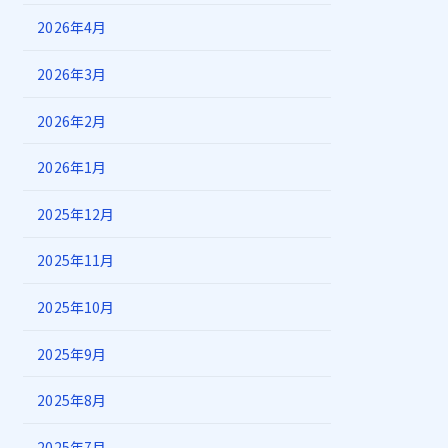
2026年4月
2026年3月
2026年2月
2026年1月
2025年12月
2025年11月
2025年10月
2025年9月
2025年8月
2025年7月