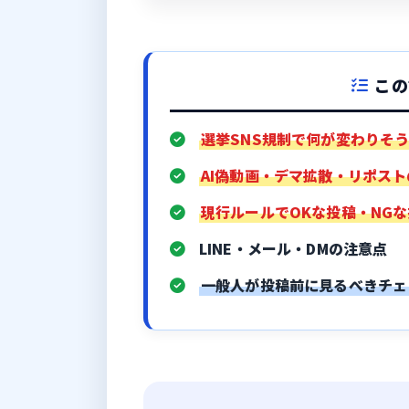
この
選挙SNS規制で何が変わりそ
AI偽動画・デマ拡散・リポス
現行ルールでOKな投稿・NG
LINE・メール・DMの注意点
一般人が投稿前に見るべきチェ