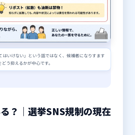
してはいけない」という話ではなく、候補者になりすます
をどう抑えるかが中心です。
る？｜選挙SNS規制の現在