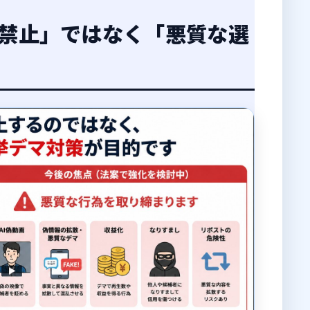
S禁止」ではなく「悪質な選