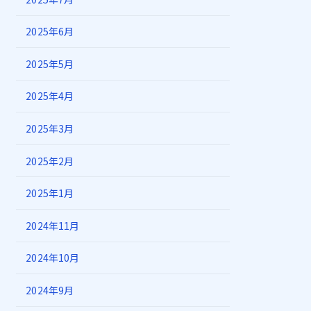
2025年6月
2025年5月
2025年4月
2025年3月
2025年2月
2025年1月
2024年11月
2024年10月
2024年9月