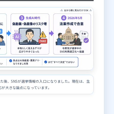
れた後、SNSが選挙情報の入口になりました。現在は、生
応が大きな論点になっています。