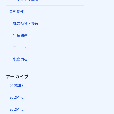
金融関連
株式投資・優待
年金関連
ニュース
税金関連
アーカイブ
2026年7月
2026年6月
2026年5月