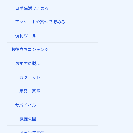
日常生活で貯める
アンケートや案件で貯める
便利ツール
お役立ちコンテンツ
おすすめ製品
ガジェット
家具・家電
サバイバル
家庭菜園
キャンプ関連