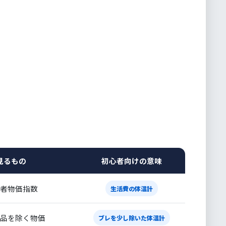
見るもの
初心者向けの意味
者物価指数
生活費の体温計
品を除く物価
ブレを少し除いた体温計