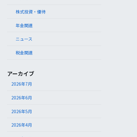
株式投資・優待
年金関連
ニュース
税金関連
アーカイブ
2026年7月
2026年6月
2026年5月
2026年4月