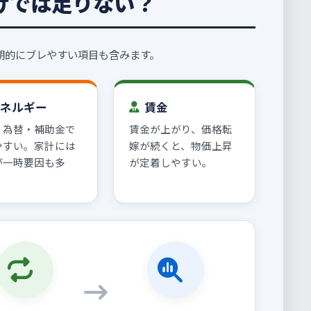
だけでは足りない？
短期的にブレやすい項目も含みます。
ネルギー
賃金
・為替・補助金で
賃金が上がり、価格転
やすい。家計には
嫁が続くと、物価上昇
が一時要因も多
が定着しやすい。