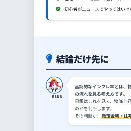
初心者がニュースでやってはいけ
結論だけ先に
基調的なインフレ率とは、物
の流れを見る考え方です。
ESUB
日銀はこれを見て、物価上
のかを判断します。
その判断が、
政策金利・住宅