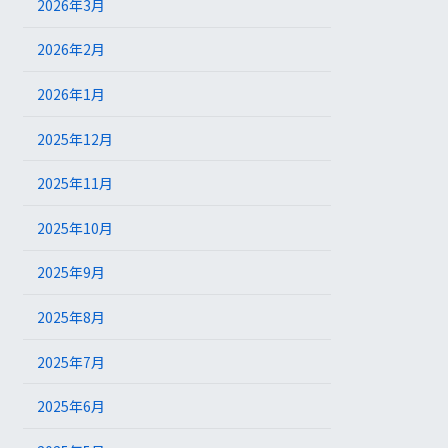
2026年3月
2026年2月
2026年1月
2025年12月
2025年11月
2025年10月
2025年9月
2025年8月
2025年7月
2025年6月