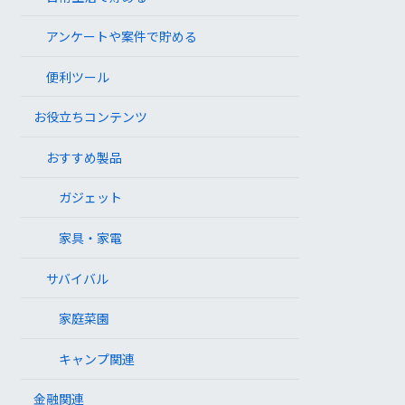
アンケートや案件で貯める
便利ツール
お役立ちコンテンツ
おすすめ製品
ガジェット
家具・家電
サバイバル
家庭菜園
キャンプ関連
金融関連