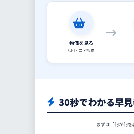
物価を見る
CPI・コア指標
30秒でわかる早見
まずは「何が何を