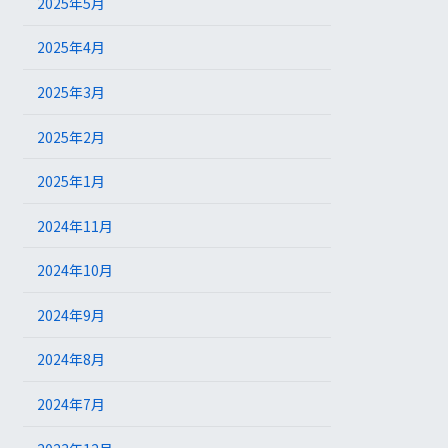
2025年5月
2025年4月
2025年3月
2025年2月
2025年1月
2024年11月
2024年10月
2024年9月
2024年8月
2024年7月