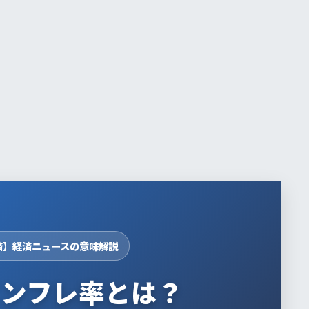
済】経済ニュースの意味解説
インフレ率とは？