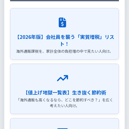
【2026年版】会社員を襲う「実質増税」リス
ト！
海外通販課税を、家計全体の負担増の中で見たい人向け。
【値上げ地獄一覧表】生き抜く節約術
「海外通販も高くなるなら、どこを節約すべき？」を広く
考えたい人向け。