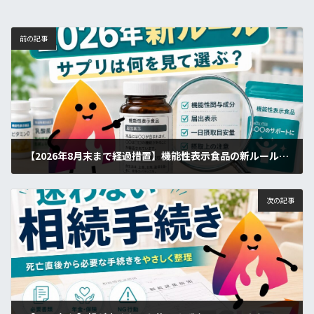
前の記事
【2026年8月末まで経過措置】機能性表示食品の新ルールとは？サプリ・健康食品の選び方を初心者向けに解説
2026年6月4日
次の記事