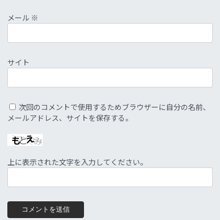
メール
※
サイト
次回のコメントで使用するためブラウザーに自分の名前、
メールアドレス、サイトを保存する。
上に表示された文字を入力してください。