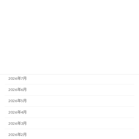
金融関連
株式投資・優待
年金関連
ニュース
税金関連
アーカイブ
2026年7月
2026年6月
2026年5月
2026年4月
2026年3月
2026年2月