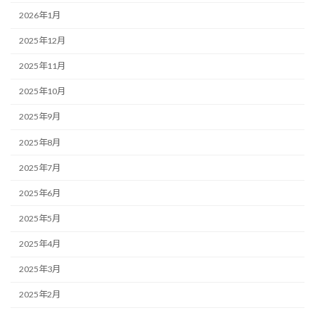
2026年1月
2025年12月
2025年11月
2025年10月
2025年9月
2025年8月
2025年7月
2025年6月
2025年5月
2025年4月
2025年3月
2025年2月