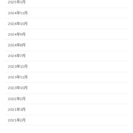
2025年1月
2024年11月
2024年10月
2024年9月
2024年8月
2024年7月
2023年12月
2023年11月
2023年10月
2022年2月
2021年3月
2021年2月