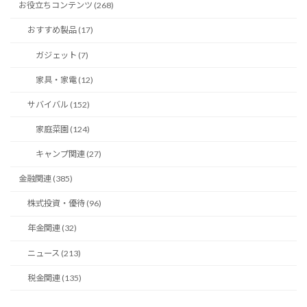
お役立ちコンテンツ (268)
おすすめ製品 (17)
ガジェット (7)
家具・家電 (12)
サバイバル (152)
家庭菜園 (124)
キャンプ関連 (27)
金融関連 (385)
株式投資・優待 (96)
年金関連 (32)
ニュース (213)
税金関連 (135)