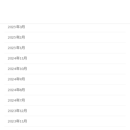
2025年5月
2025年4月
2025年3月
2025年2月
2025年1月
2024年11月
2024年10月
2024年9月
2024年8月
2024年7月
2023年12月
2023年11月