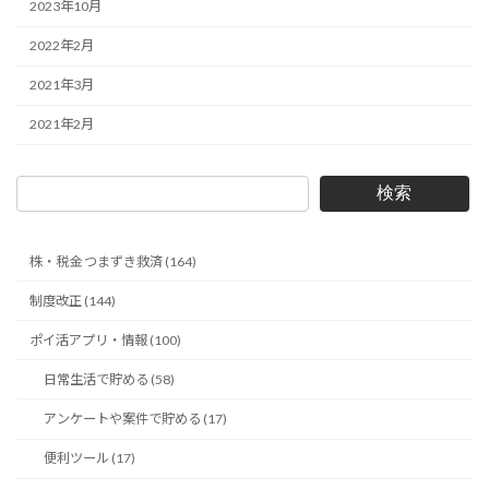
2023年10月
2022年2月
2021年3月
2021年2月
検索
株・税金 つまずき救済 (164)
制度改正 (144)
ポイ活アプリ・情報 (100)
日常生活で貯める (58)
アンケートや案件で貯める (17)
便利ツール (17)