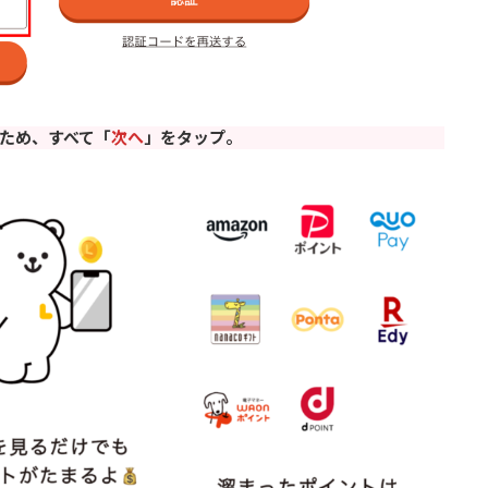
ため、すべて「
次へ
」をタップ。