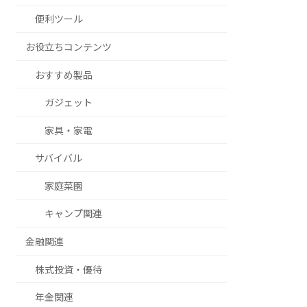
便利ツール
お役立ちコンテンツ
おすすめ製品
ガジェット
家具・家電
サバイバル
家庭菜園
キャンプ関連
金融関連
株式投資・優待
年金関連