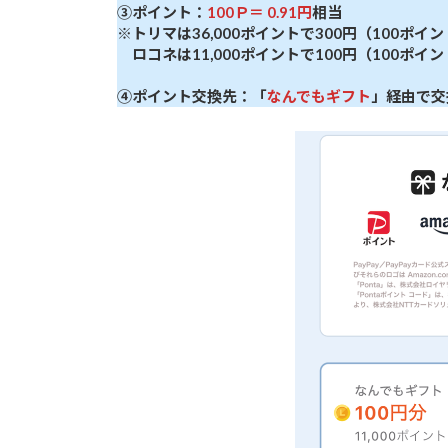
③ポイント：
100Ｐ＝ 0.91円
相当
※トリマは36,000ポイントで300円（100ポイン
ロコネは11,000ポイントで100円（100ポイン
④ポイント交換先：「
なんでもギフト
」経由で交