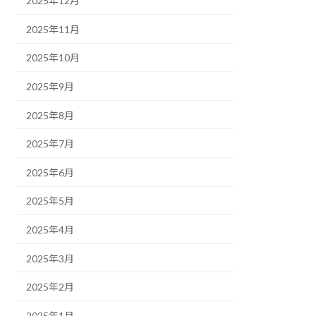
2025年12月
2025年11月
2025年10月
2025年9月
2025年8月
2025年7月
2025年6月
2025年5月
2025年4月
2025年3月
2025年2月
2025年1月