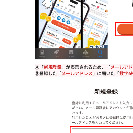
④「
新規登録
」が表示されるため、「
メールアド
⑤登録した「
メールアドレス
」に届いた「
数字6