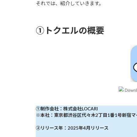
それでは、紹介していきます。
①トクエルの概要
①制作会社：株式会社LOCARI
※本社：東京都渋谷区代々木2丁目1番1号新宿マ
②リリース年：2025年4月リリース