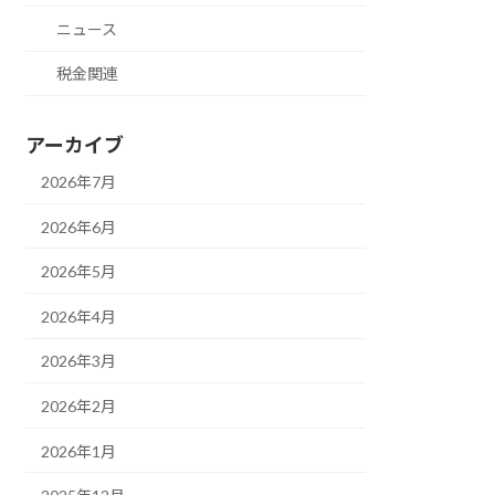
ニュース
税金関連
アーカイブ
2026年7月
2026年6月
2026年5月
2026年4月
2026年3月
2026年2月
2026年1月