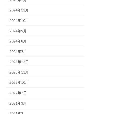
2024年11月
2024年10月
2024年9月
2024年8月
2024年7月
2023年12月
2023年11月
2023年10月
2022年2月
2021年3月
2021年2月