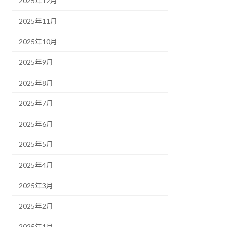
2025年12月
2025年11月
2025年10月
2025年9月
2025年8月
2025年7月
2025年6月
2025年5月
2025年4月
2025年3月
2025年2月
2025年1月