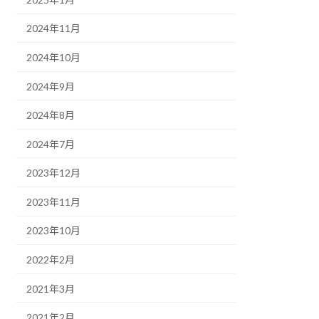
2024年11月
2024年10月
2024年9月
2024年8月
2024年7月
2023年12月
2023年11月
2023年10月
2022年2月
2021年3月
2021年2月