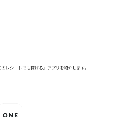
どのレシートでも稼げる」アプリを紹介します。