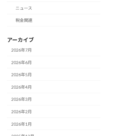
ニュース
税金関連
アーカイブ
2026年7月
2026年6月
2026年5月
2026年4月
2026年3月
2026年2月
2026年1月