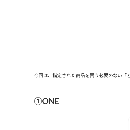
:
今回は、指定された商品を買う必要のない「
①ONE