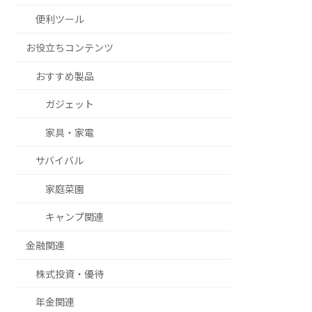
便利ツール
お役立ちコンテンツ
おすすめ製品
ガジェット
家具・家電
サバイバル
家庭菜園
キャンプ関連
金融関連
株式投資・優待
年金関連