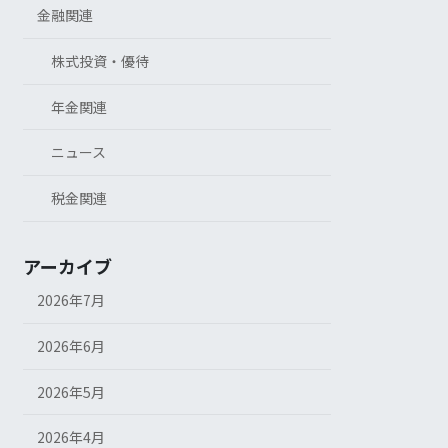
金融関連
株式投資・優待
年金関連
ニュース
税金関連
アーカイブ
2026年7月
2026年6月
2026年5月
2026年4月