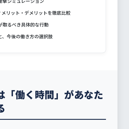
衝撃シミュレーション
？メリット・デメリットを徹底比較
が取るべき具体的な行動
と、今後の働き方の選択肢
は「働く時間」があなた
る