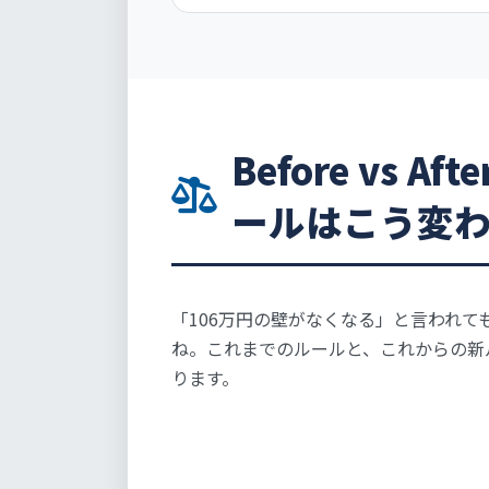
Before vs 
ールはこう変
「106万円の壁がなくなる」と言われ
ね。これまでのルールと、これからの新
ります。