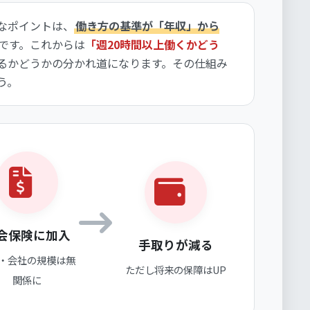
なポイントは、
働き方の基準が「年収」から
です。これからは
「週20時間以上働くかどう
るかどうかの分かれ道になります。その仕組み
う。
会保険に加入
手取りが減る
・会社の規模は無
ただし将来の保障はUP
関係に