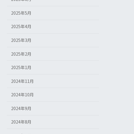
2025年5月
2025年4月
2025年3月
2025年2月
2025年1月
2024年11月
2024年10月
2024年9月
2024年8月