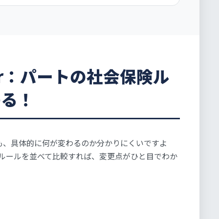
After：パートの社会保険ル
わる！
ても、具体的に何が変わるのか分かりにくいですよ
ルールを並べて比較すれば、変更点がひと目でわか