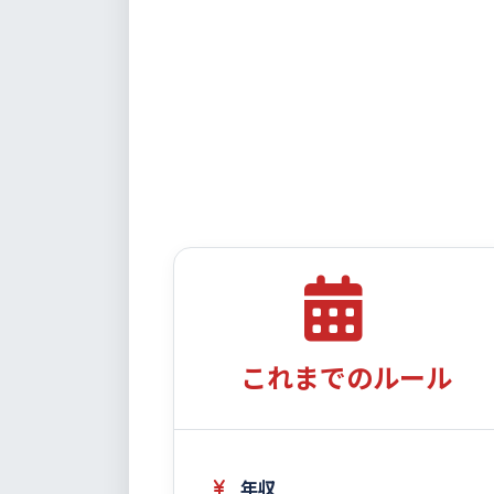
これまでのルール
年収