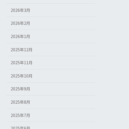
2026年3月
2026年2月
2026年1月
2025年12月
2025年11月
2025年10月
2025年9月
2025年8月
2025年7月
2025年6月