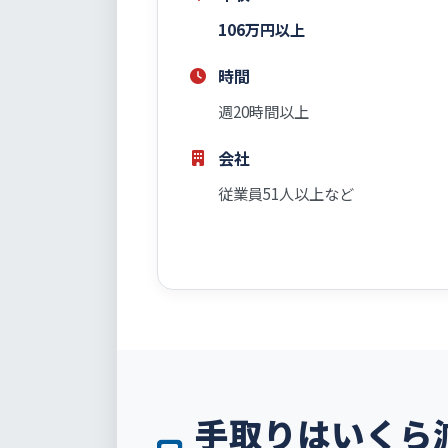
106万円以上
時間
週20時間以上
会社
従業員51人以上など
手取りはいくら