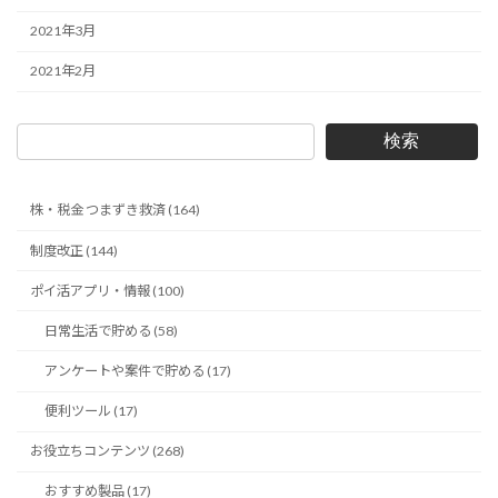
2021年3月
2021年2月
検索
株・税金 つまずき救済 (164)
制度改正 (144)
ポイ活アプリ・情報 (100)
日常生活で貯める (58)
アンケートや案件で貯める (17)
便利ツール (17)
お役立ちコンテンツ (268)
おすすめ製品 (17)