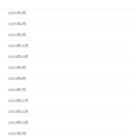
2025年4月
2025年3月
2025年2月
2025年1月
2024年11月
2024年10月
2024年9月
2024年8月
2024年7月
2023年12月
2023年11月
2023年10月
2022年2月