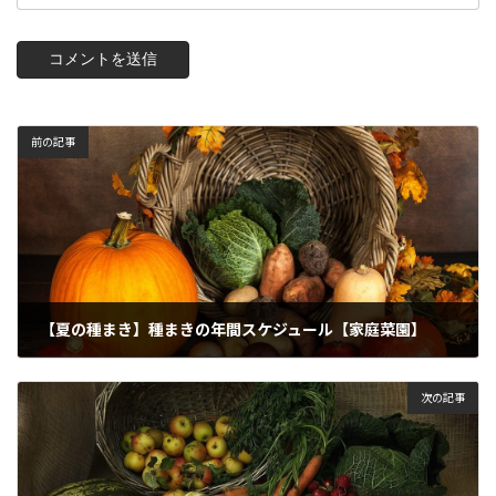
前の記事
【夏の種まき】種まきの年間スケジュール【家庭菜園】
2024年9月19日
次の記事