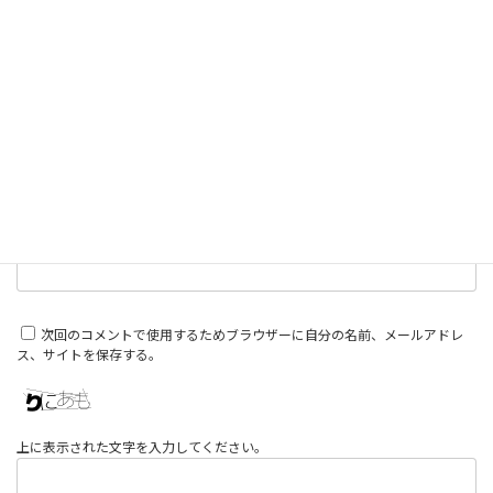
名前
※
メール
※
サイト
次回のコメントで使用するためブラウザーに自分の名前、メールアドレ
ス、サイトを保存する。
上に表示された文字を入力してください。