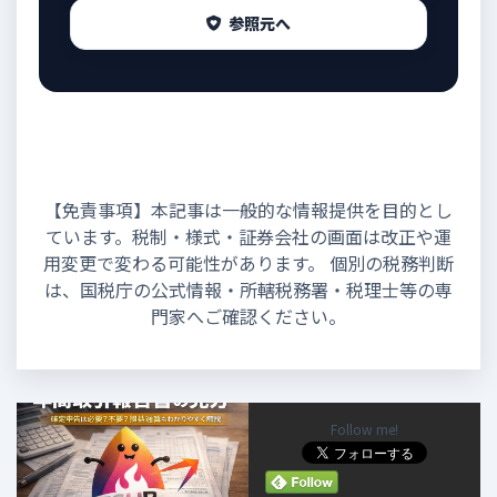
参照元へ
【免責事項】本記事は一般的な情報提供を目的とし
ています。税制・様式・証券会社の画面は改正や運
用変更で変わる可能性があります。 個別の税務判断
は、国税庁の公式情報・所轄税務署・税理士等の専
門家へご確認ください。
Follow me!