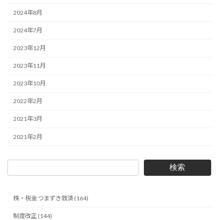
2024年8月
2024年7月
2023年12月
2023年11月
2023年10月
2022年2月
2021年3月
2021年2月
検索
株・税金 つまずき救済 (164)
制度改正 (144)