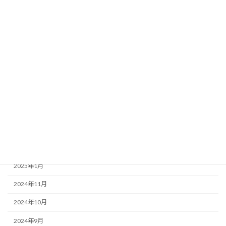
2025年10月
2025年9月
2025年8月
2025年7月
2025年6月
2025年5月
2025年4月
2025年3月
2025年2月
2025年1月
2024年11月
2024年10月
2024年9月