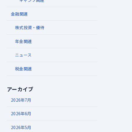
キャンプ関連
金融関連
株式投資・優待
年金関連
ニュース
税金関連
アーカイブ
2026年7月
2026年6月
2026年5月