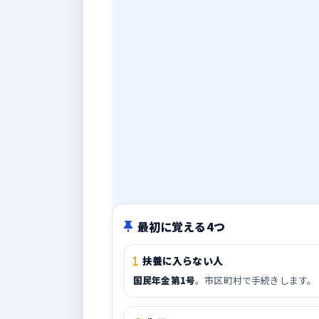
最初に覚える4つ
扶養に入らない人
国民年金第1号
。市区町村で手続きします。