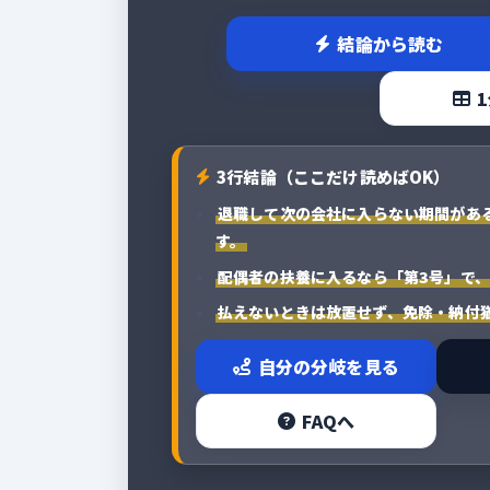
結論から読む
3行結論（ここだけ読めばOK）
退職して次の会社に入らない期間があ
す。
配偶者の扶養に入るなら「第3号」で
払えないときは放置せず、免除・納付
自分の分岐を見る
FAQへ