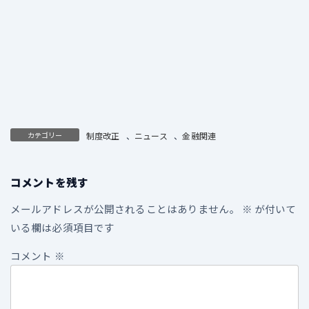
カテゴリー
制度改正
、
ニュース
、
金融関連
コメントを残す
メールアドレスが公開されることはありません。
※
が付いて
いる欄は必須項目です
コメント
※