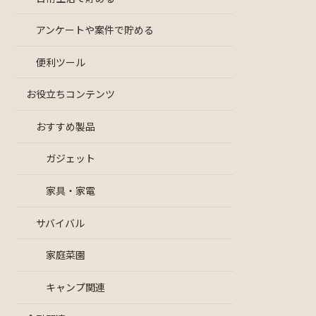
アンケートや案件で貯める
便利ツール
お役立ちコンテンツ
おすすめ製品
ガジェット
家具・家電
サバイバル
家庭菜園
キャンプ関連