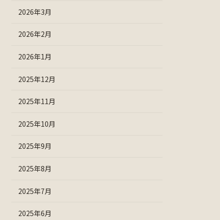
2026年3月
2026年2月
2026年1月
2025年12月
2025年11月
2025年10月
2025年9月
2025年8月
2025年7月
2025年6月