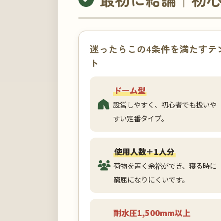
迷ったらこの4条件を満たすテ
ト
ドーム型
設営しやすく、初心者でも扱いや
すい定番タイプ。
使用人数＋1人分
荷物を置く余裕ができ、寝る時に
窮屈になりにくいです。
耐水圧1,500mm以上