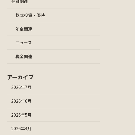
金融関連
株式投資・優待
年金関連
ニュース
税金関連
アーカイブ
2026年7月
2026年6月
2026年5月
2026年4月