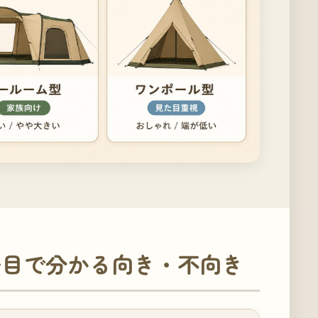
一目で分かる向き・不向き