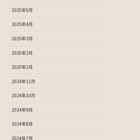
2025年5月
2025年4月
2025年3月
2025年2月
2025年1月
2024年11月
2024年10月
2024年9月
2024年8月
2024年7月