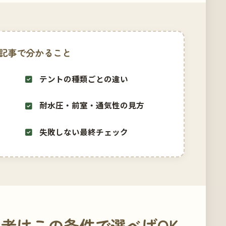
記事で分かること
テントの種類ごとの違い
耐水圧・前室・通気性の見方
失敗しない最終チェック
者はこの条件で選べばOK