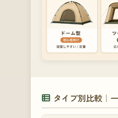
タイプ別比較｜