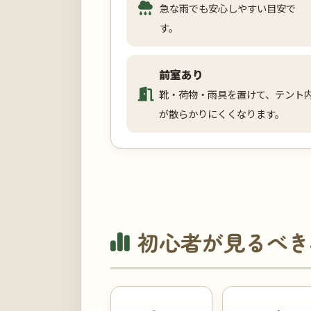
急な雨でも安心しやすい目安で
す。
前室あり
靴・荷物・雨具を置けて、テント
が散らかりにくくなります。
初心者が見るべき