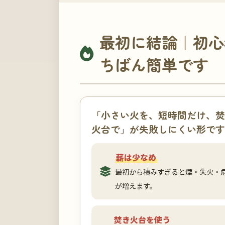
最初に結論｜初心
ちばん簡単です
「小さい火を、短時間だけ、焚
火台で」が失敗しにくい形です
薪は少なめ
最初から積みすぎると煙・失火・
が増えます。
焚き火台を使う