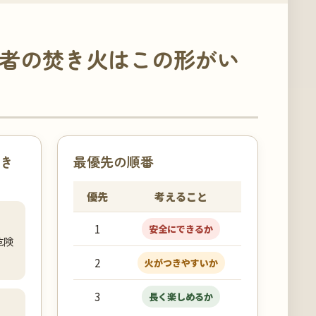
者の焚き火はこの形がい
き
最優先の順番
優先
考えること
1
安全にできるか
危険
2
火がつきやすいか
3
長く楽しめるか