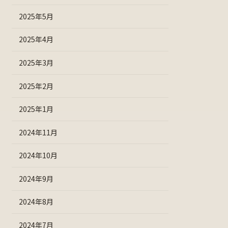
2025年5月
2025年4月
2025年3月
2025年2月
2025年1月
2024年11月
2024年10月
2024年9月
2024年8月
2024年7月