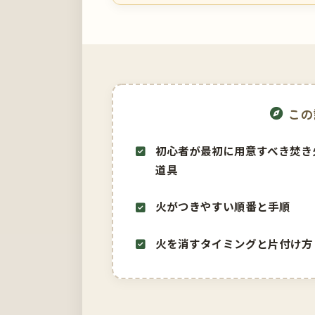
この
初心者が最初に用意すべき焚き
道具
火がつきやすい順番と手順
火を消すタイミングと片付け方