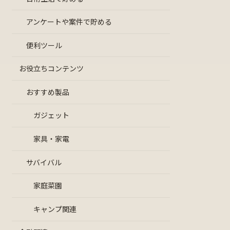
アンケートや案件で貯める
便利ツール
お役立ちコンテンツ
おすすめ製品
ガジェット
家具・家電
サバイバル
家庭菜園
キャンプ関連