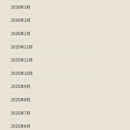
2026年3月
2026年2月
2026年1月
2025年12月
2025年11月
2025年10月
2025年9月
2025年8月
2025年7月
2025年6月