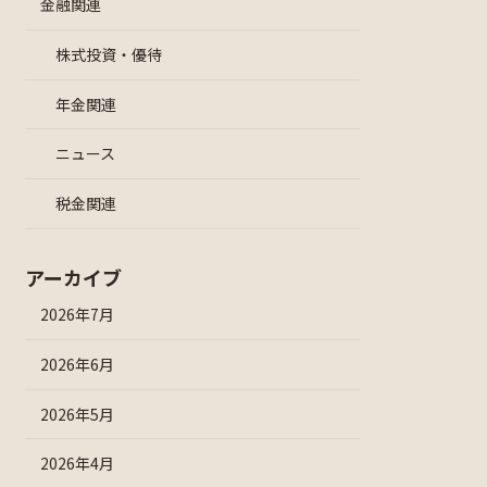
金融関連
株式投資・優待
年金関連
ニュース
税金関連
アーカイブ
2026年7月
2026年6月
2026年5月
2026年4月