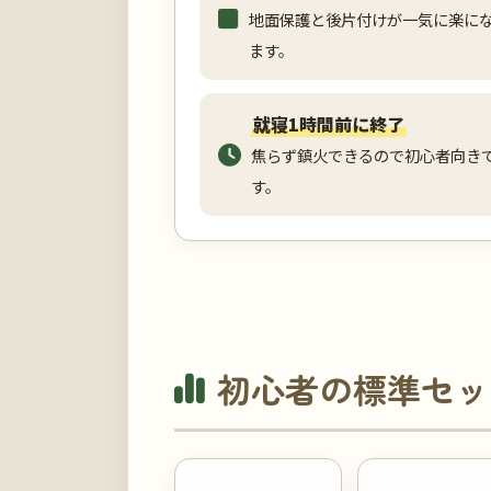
地面保護と後片付けが一気に楽に
ます。
就寝1時間前に終了
焦らず鎮火できるので初心者向き
す。
初心者の標準セッ