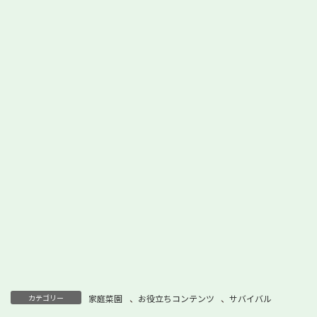
カテゴリー
家庭菜園
、
お役立ちコンテンツ
、
サバイバル