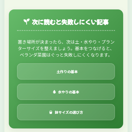
次に読むと失敗しにくい記事
置き場所が決まったら、次は土・水やり・プラン
ターサイズを整えましょう。基本をつなげると、
ベランダ菜園はぐっと失敗しにくくなります。
土作りの基本
水やりの基本
鉢サイズの選び方