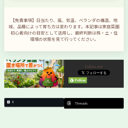
【免責事項】日当たり、風、気温、ベランダの構造、地
域、品種によって育ち方は変わります。本記事は家庭菜園
初心者向けの目安として活用し、最終判断は株・土・住
環境の状態を見て行ってください。
Follow me!
X
Threads