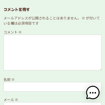
コメントを残す
メールアドレスが公開されることはありません。
※
が付いて
いる欄は必須項目です
コメント
※
名前
※
メール
※