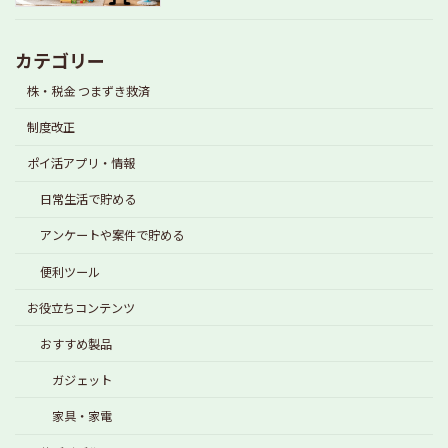
カテゴリー
株・税金 つまずき救済
制度改正
ポイ活アプリ・情報
日常生活で貯める
アンケートや案件で貯める
便利ツール
お役立ちコンテンツ
おすすめ製品
ガジェット
家具・家電