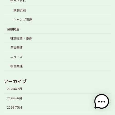
サバイバル
家庭菜園
キャンプ関連
金融関連
株式投資・優待
年金関連
ニュース
税金関連
アーカイブ
2026年7月
2026年6月
2026年5月