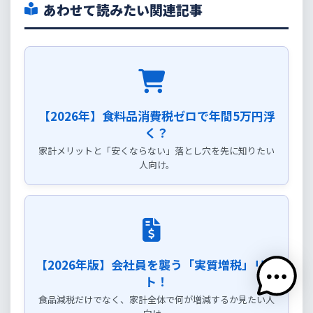
あわせて読みたい関連記事
【2026年】食料品消費税ゼロで年間5万円浮
く？
家計メリットと「安くならない」落とし穴を先に知りたい
人向け。
【2026年版】会社員を襲う「実質増税」リス
ト！
食品減税だけでなく、家計全体で何が増減するか見たい人