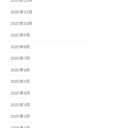
2025年12月
2025年11月
2025年10月
2025年9月
2025年8月
2025年7月
2025年6月
2025年5月
2025年4月
2025年3月
2025年2月
2025年1月