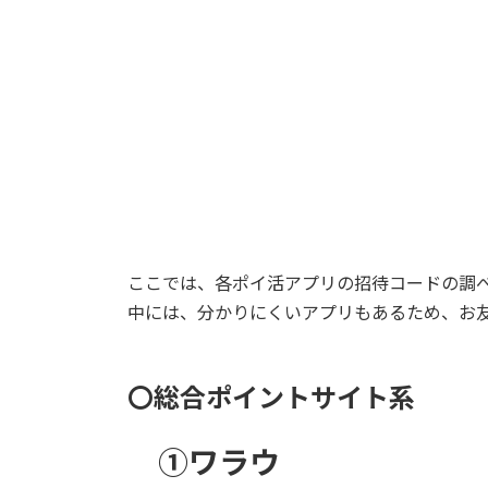
:
ここでは、各ポイ活アプリの招待コードの調
中には、分かりにくいアプリもあるため、お
〇総合ポイントサイト系
①ワラウ