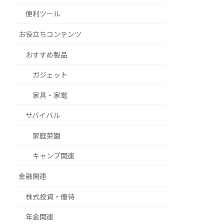
便利ツール
お役立ちコンテンツ
おすすめ製品
ガジェット
家具・家電
サバイバル
家庭菜園
キャンプ関連
金融関連
株式投資・優待
年金関連