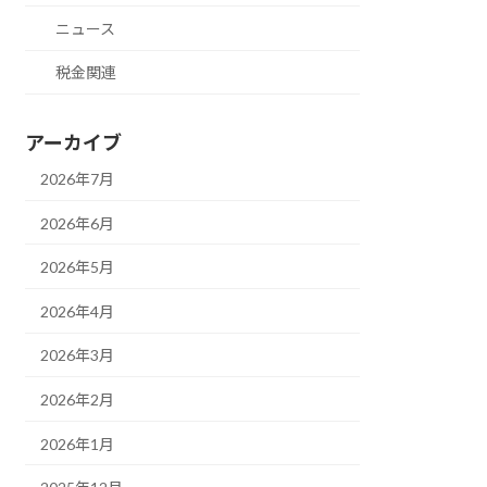
ニュース
税金関連
アーカイブ
2026年7月
2026年6月
2026年5月
2026年4月
2026年3月
2026年2月
2026年1月