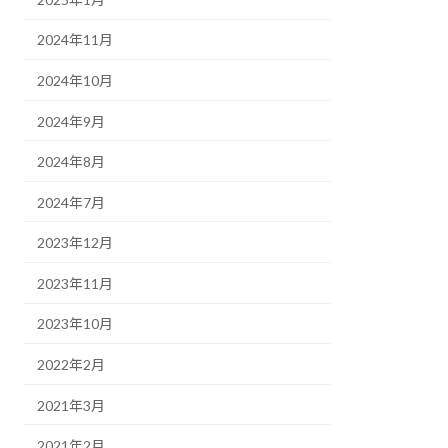
2024年11月
2024年10月
2024年9月
2024年8月
2024年7月
2023年12月
2023年11月
2023年10月
2022年2月
2021年3月
2021年2月