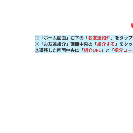
①「ホーム画面」右下の「
お友達紹介
」をタップ
②「お友達紹介」画面中央の「
紹介する
」をタッ
③遷移した画面中央に「
紹介URL
」と「
招介コー