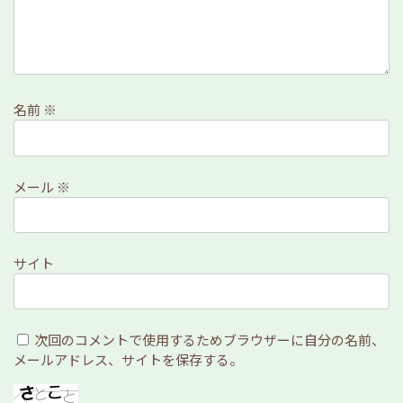
名前
※
メール
※
サイト
次回のコメントで使用するためブラウザーに自分の名前、
メールアドレス、サイトを保存する。