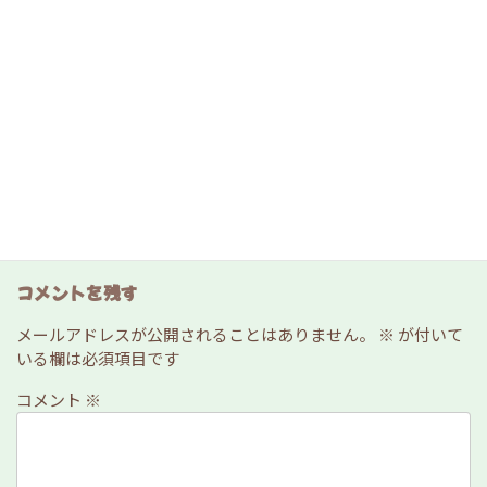
カテゴリー
家庭菜園
、
お役立ちコンテンツ
、
サバイバル
コメントを残す
メールアドレスが公開されることはありません。
※
が付いて
いる欄は必須項目です
コメント
※