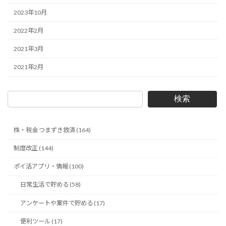
2023年10月
2022年2月
2021年3月
2021年2月
検索
株・税金 つまずき救済 (164)
制度改正 (144)
ポイ活アプリ・情報 (100)
日常生活で貯める (58)
アンケートや案件で貯める (17)
便利ツール (17)