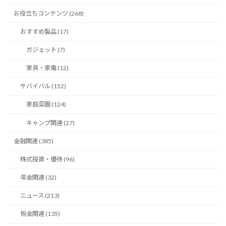
お役立ちコンテンツ (268)
おすすめ製品 (17)
ガジェット (7)
家具・家電 (12)
サバイバル (152)
家庭菜園 (124)
キャンプ関連 (27)
金融関連 (385)
株式投資・優待 (96)
年金関連 (32)
ニュース (213)
税金関連 (135)