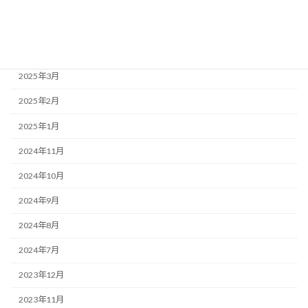
2025年6月
2025年5月
2025年4月
2025年3月
2025年2月
2025年1月
2024年11月
2024年10月
2024年9月
2024年8月
2024年7月
2023年12月
2023年11月