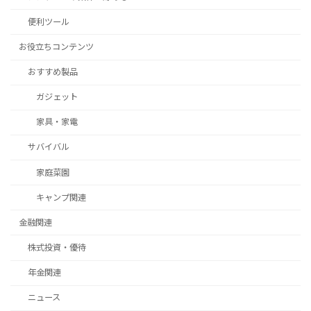
便利ツール
お役立ちコンテンツ
おすすめ製品
ガジェット
家具・家電
サバイバル
家庭菜園
キャンプ関連
金融関連
株式投資・優待
年金関連
ニュース