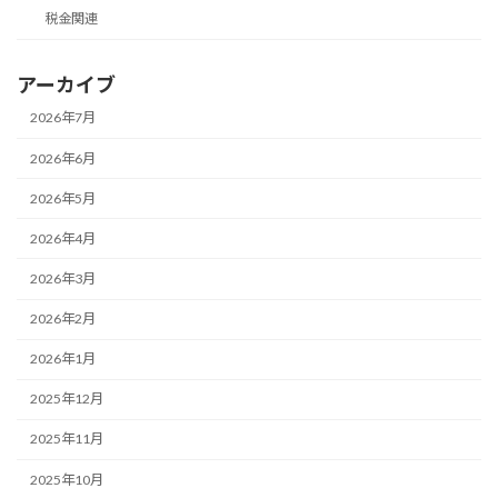
税金関連
アーカイブ
2026年7月
2026年6月
2026年5月
2026年4月
2026年3月
2026年2月
2026年1月
2025年12月
2025年11月
2025年10月