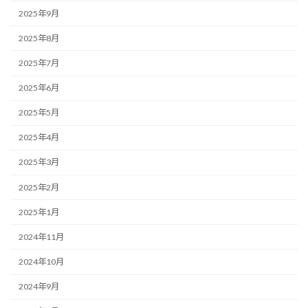
2025年9月
2025年8月
2025年7月
2025年6月
2025年5月
2025年4月
2025年3月
2025年2月
2025年1月
2024年11月
2024年10月
2024年9月