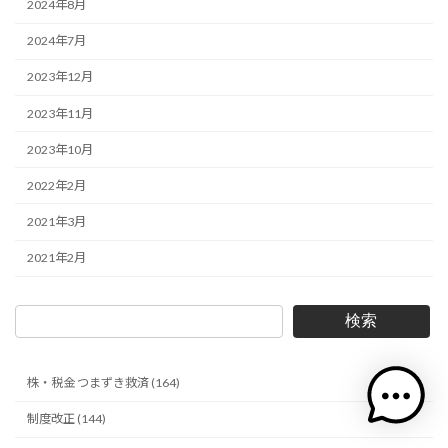
2024年8月
2024年7月
2023年12月
2023年11月
2023年10月
2022年2月
2021年3月
2021年2月
検索
株・税金 つまずき救済 (164)
制度改正 (144)