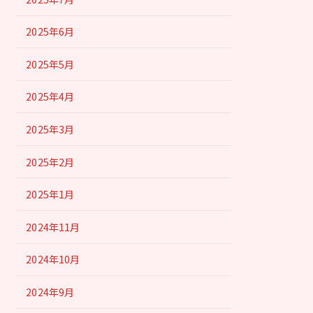
2025年6月
2025年5月
2025年4月
2025年3月
2025年2月
2025年1月
2024年11月
2024年10月
2024年9月