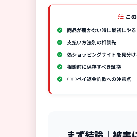
この
商品が届かない時に最初にやる
支払い方法別の相談先
偽ショッピングサイトを見分け
相談前に保存すべき証拠
○○ペイ返金詐欺への注意点
まず結論｜被害