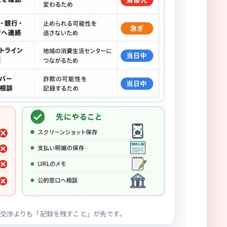
交渉よりも「記録を残すこと」が先です。