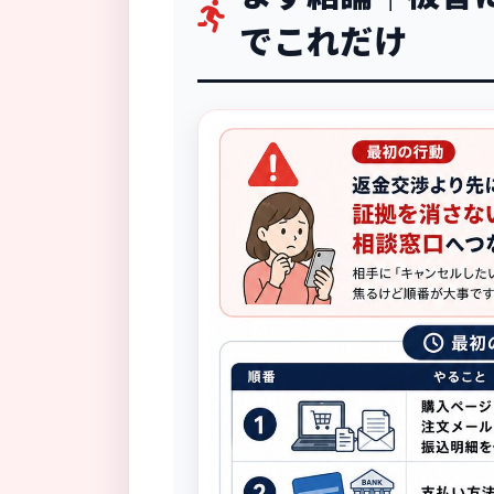
でこれだけ