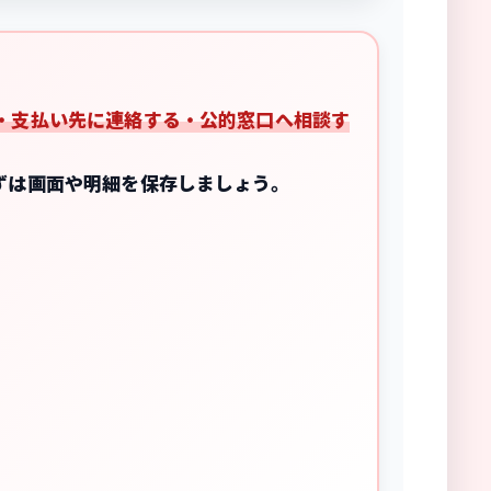
・支払い先に連絡する・公的窓口へ相談す
ずは画面や明細を保存しましょう。