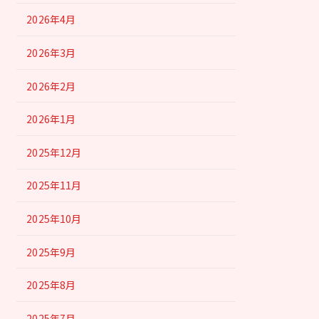
2026年4月
2026年3月
2026年2月
2026年1月
2025年12月
2025年11月
2025年10月
2025年9月
2025年8月
2025年7月