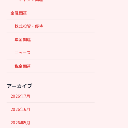
金融関連
株式投資・優待
年金関連
ニュース
税金関連
アーカイブ
2026年7月
2026年6月
2026年5月