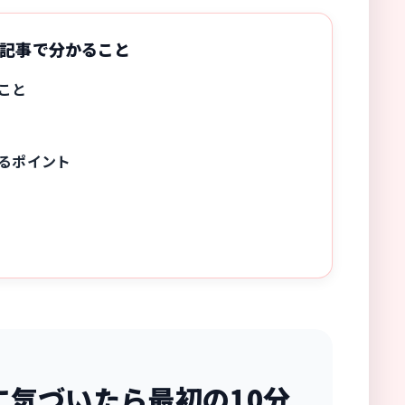
記事で分かること
こと
るポイント
に気づいたら最初の10分