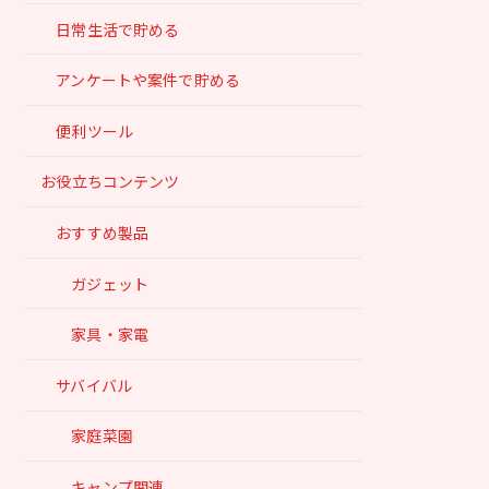
日常生活で貯める
アンケートや案件で貯める
便利ツール
お役立ちコンテンツ
おすすめ製品
ガジェット
家具・家電
サバイバル
家庭菜園
キャンプ関連