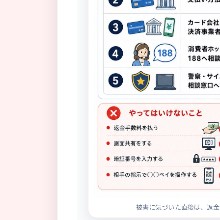
被害に気づいた直後は、返金