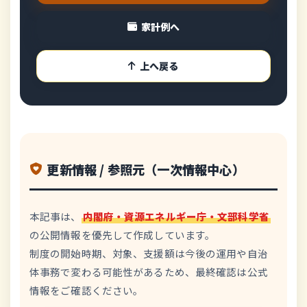
家計例へ
上へ戻る
更新情報 / 参照元（一次情報中心）
本記事は、
内閣府・資源エネルギー庁・文部科学省
の公開情報を優先して作成しています。
制度の開始時期、対象、支援額は今後の運用や自治
体事務で変わる可能性があるため、最終確認は公式
情報をご確認ください。