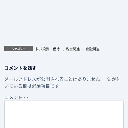
カテゴリー
株式投資・優待
、
税金関連
、
金融関連
コメントを残す
メールアドレスが公開されることはありません。
※
が付
いている欄は必須項目です
コメント
※