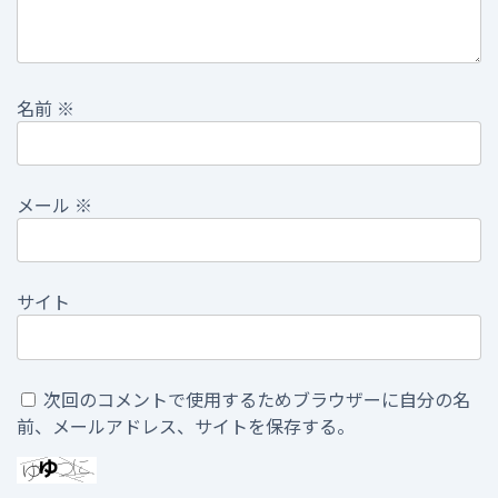
名前
※
メール
※
サイト
次回のコメントで使用するためブラウザーに自分の名
前、メールアドレス、サイトを保存する。