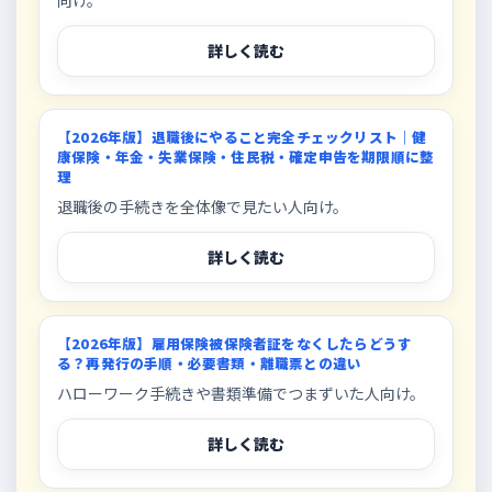
向け。
詳しく読む
【2026年版】退職後にやること完全チェックリスト｜健
康保険・年金・失業保険・住民税・確定申告を期限順に整
理
退職後の手続きを全体像で見たい人向け。
詳しく読む
【2026年版】雇用保険被保険者証をなくしたらどうす
る？再発行の手順・必要書類・離職票との違い
ハローワーク手続きや書類準備でつまずいた人向け。
詳しく読む