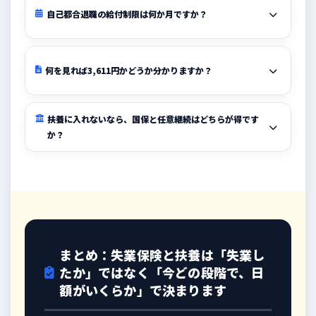
自己都合退職の給付制限は何か月ですか？
何を見れば3,611円かどうか分かりますか？
扶養に入れないなら、国保と任意継続はどちらが得です
か？
まとめ：失業保険と扶養は「失業し
たか」ではなく「今どの段階で、日
額がいくらか」で決まります