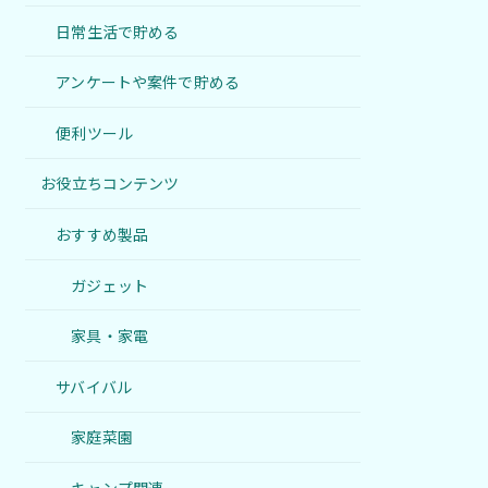
日常生活で貯める
アンケートや案件で貯める
便利ツール
お役立ちコンテンツ
おすすめ製品
ガジェット
家具・家電
サバイバル
家庭菜園