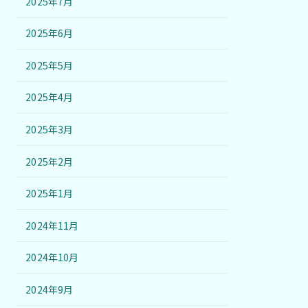
2025年7月
2025年6月
2025年5月
2025年4月
2025年3月
2025年2月
2025年1月
2024年11月
2024年10月
2024年9月