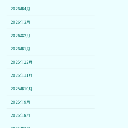
2026年4月
2026年3月
2026年2月
2026年1月
2025年12月
2025年11月
2025年10月
2025年9月
2025年8月