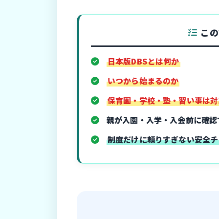
この
日本版DBSとは何か
いつから始まるのか
保育園・学校・塾・習い事は対
親が入園・入学・入会前に確認
制度だけに頼りすぎない安全チ