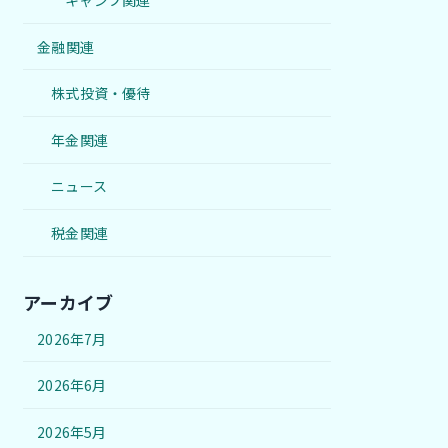
キャンプ関連
金融関連
株式投資・優待
年金関連
ニュース
税金関連
アーカイブ
2026年7月
2026年6月
2026年5月