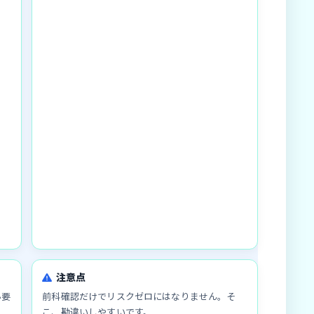
注意点
必要
前科確認だけでリスクゼロにはなりません。そ
こ、勘違いしやすいです。