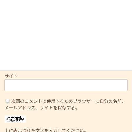
名前
※
メール
※
サイト
次回のコメントで使用するためブラウザーに自分の名前、
メールアドレス、サイトを保存する。
上に表示された文字を入力してください。