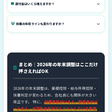
還付金はいくら増えますか？
扶養の年収ラインも変わりますか？
まとめ｜2026年の年末調整はここだけ
押さえればOK
2026年の年末調整は、基礎控除・給与所得控除・
扶養判定が変わるため、会社員にも関係が大きい
改正です。 特に、
扶養家族がいる人、配偶者がパ
ートの人、大学生の子がアルバイトしている家庭