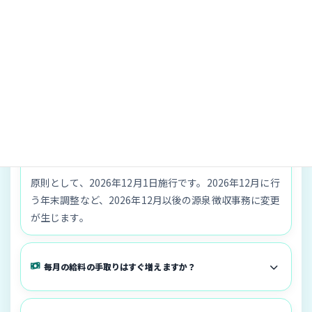
よくある質問
2026年の年末調整はいつから変わりますか？
原則として、2026年12月1日施行です。2026年12月に行
う年末調整など、2026年12月以後の源泉徴収事務に変更
が生じます。
毎月の給料の手取りはすぐ増えますか？