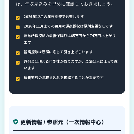
は、年収見込みを早めに確認しておきましょう。
2026年12月の年末調整で影響します
2026年11月までの毎月の源泉徴収は原則変更なしです
給与所得控除の最低保障額は65万円から74万円へ上がり
ます
基礎控除は所得に応じて引き上げられます
還付金は増える可能性がありますが、金額は人によって違
います
扶養家族の年収見込みを確認することが重要です
更新情報 / 参照元（一次情報中心）